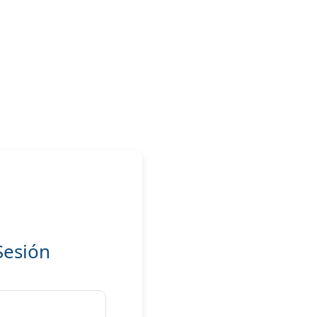
 Sesión